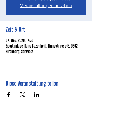
Veranstaltungen ansehen
Zeit & Ort
07. Nov. 2020, 17:30
Sportanlage Ifang Bazenheid, Ifangstrasse 5, 9602
Kirchberg, Schweiz
Diese Veranstaltung teilen