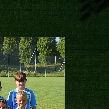
NEWS
SHOP
LOGIN