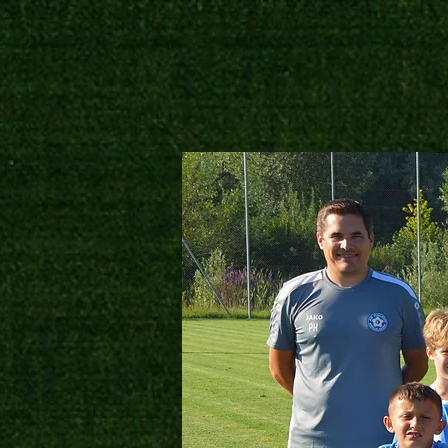
TABELLE