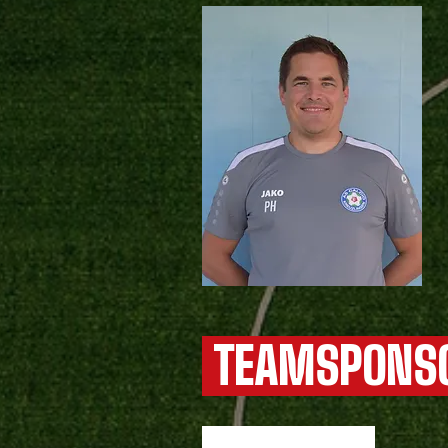
TEAMSPONS